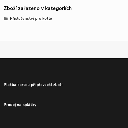
Zboží zařazeno v kategoriích
Příslušenství pro kotle
Platba kartou při převzetí zboží
Prodej na splátky