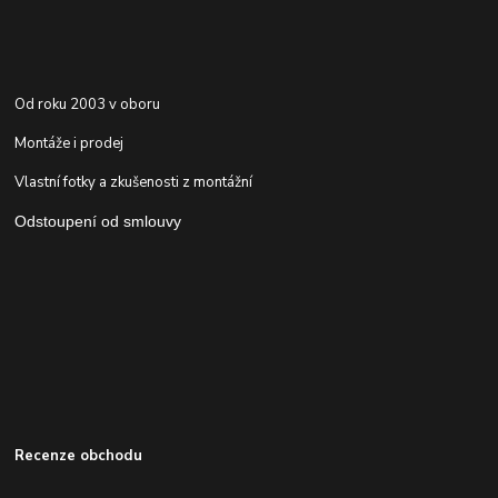
Od roku 2003 v oboru
Montáže i prodej
Vlastní fotky a zkušenosti z montážní
Odstoupení od smlouvy
Recenze obchodu