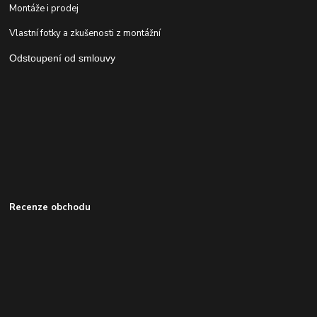
Montáže i prodej
Vlastní fotky a zkušenosti z montážní
Odstoupení od smlouvy
Recenze obchodu