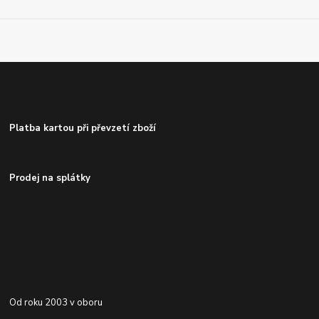
Platba kartou při převzetí zboží
Prodej na splátky
Od roku 2003 v oboru