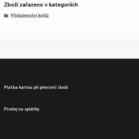
Zboží zařazeno v kategoriích
Příslušenství kotlů
Platba kartou při převzetí zboží
Prodej na splátky