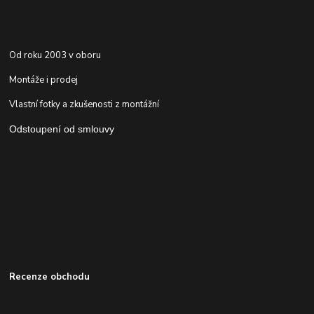
Od roku 2003 v oboru
Montáže i prodej
Vlastní fotky a zkušenosti z montážní
Odstoupení od smlouvy
Recenze obchodu