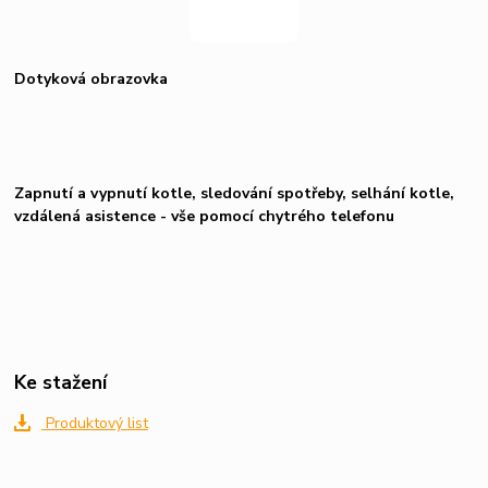
Dotyková obrazovka
Zapnutí a vypnutí kotle, sledování spotřeby, selhání kotle,
vzdálená asistence - vše pomocí chytrého telefonu
Ke stažení
Produktový list