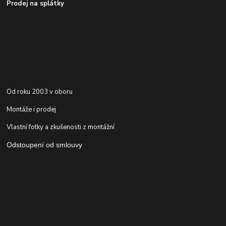
Prodej na splátky
Od roku 2003 v oboru
Montáže i prodej
Vlastní fotky a zkušenosti z montážní
Odstoupení od smlouvy