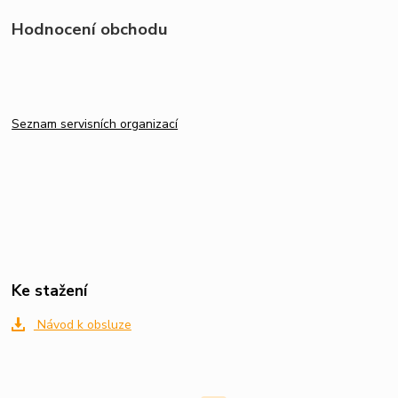
Hodnocení obchodu
Seznam servisních organizací
Ke stažení
Návod k obsluze