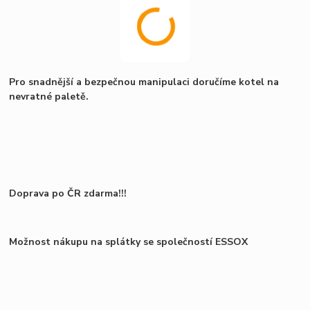
Pro snadnější a bezpečnou manipulaci doručíme kotel na
nevratné paletě.
Doprava po ČR zdarma!!!
Možnost nákupu na splátky se společností ESSOX