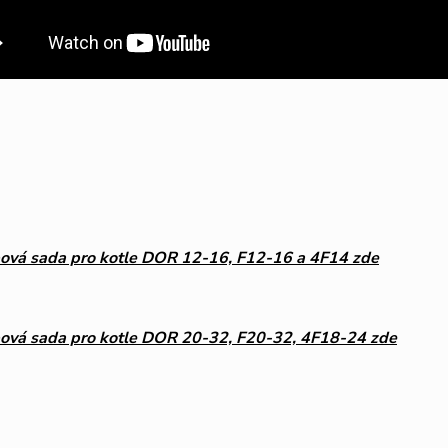
ová sada pro kotle DOR 12-16, F12-16 a 4F14 zde
ová sada pro kotle DOR 20-32, F20-32, 4F18-24 zde