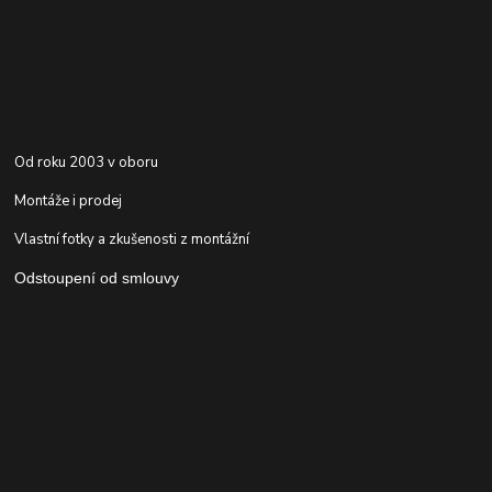
Od roku 2003 v oboru
Montáže i prodej
Vlastní fotky a zkušenosti z montážní
Odstoupení od smlouvy