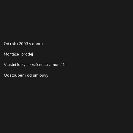
Od roku 2003 v oboru
Montáže i prodej
Vlastní fotky a zkušenosti z montážní
Odstoupení od smlouvy