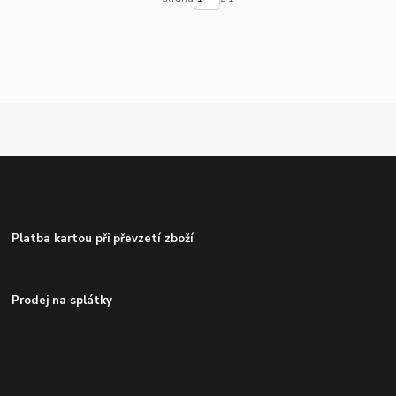
Platba kartou při převzetí zboží
Prodej na splátky