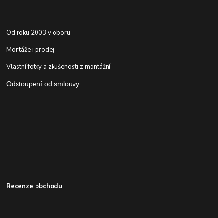
Od roku 2003 v oboru
Montáže i prodej
Vlastní fotky a zkušenosti z montážní
Odstoupení od smlouvy
Recenze obchodu